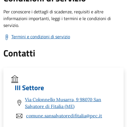
Per conoscere i dettagli di scadenze, requisiti e altre
informazioni importanti, leggi i termini e le condizioni di
servizio.
Termini e condizioni di servizio
Contatti
III Settore
Via Colonnello Musarra, 9 98070 San
Salvatore di Fitalia (ME)
comune.sansalvatoredifitalia@pec.it