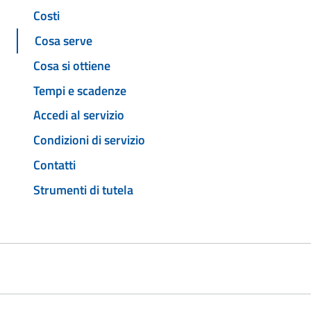
Costi
Cosa serve
Cosa si ottiene
Tempi e scadenze
Accedi al servizio
Condizioni di servizio
Contatti
Strumenti di tutela