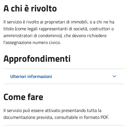
A chi è rivolto
Il servizio è rivolto ai proprietari di immobili, o a chi ne ha
titolo (come legali rappresentanti di società, costruttori o
amministratori di condominio), che devono richiedere
l'assegnazione numero civico.
Approfondimenti
Ulteriori informazioni
Come fare
Il servizio può essere attivato presentando tutta la
documentazione prevista, consultabile in formato PDF.