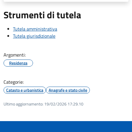
Strumenti di tutela
Tutela amministrativa
Tutela giurisdizionale
Argomenti:
Residenza
Categorie:
Catasto e urbanistica
Anagrafe e stato civile
Ultimo aggiornamento:
19/02/2026 17:29.10