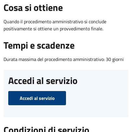
Cosa si ottiene
Quando il procedimento amministrativo si conclude
positivamente si ottiene un provvedimento finale.
Tempi e scadenze
Durata massima del procedimento amministrativo: 30 giorni
Accedi al servizio
Accedi al servizio
Condizioni di servizio