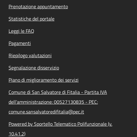
Prenotazione appuntamento
Statistiche del portale
Leggi le FAQ
Pagamenti
Riepilogo valutazioni
Segnalazione disservizio
Piano di miglioramento dei servizi
Comune di San Salvatore di Fitalia - Partita IVA
dell'amministrazione: 00527130835 - PEC:
comune.sansalvatoredifitalia@pec.it
Powered by Sportello Telematico Polifunzionale (v.
10.41.2)