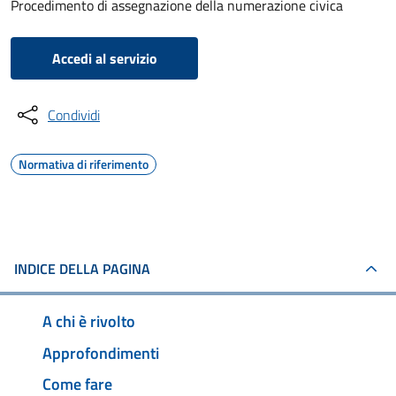
Procedimento di assegnazione della numerazione civica
Accedi al servizio
Condividi
Normativa di riferimento
INDICE DELLA PAGINA
A chi è rivolto
Approfondimenti
Come fare