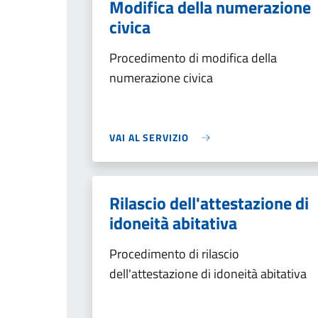
Modifica della numerazione
civica
Procedimento di modifica della
numerazione civica
VAI AL SERVIZIO
Rilascio dell'attestazione di
idoneità abitativa
Procedimento di rilascio
dell'attestazione di idoneità abitativa