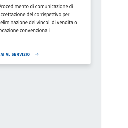
Procedimento di comunicazione di
accettazione del corrispettivo per
l’eliminazione dei vincoli di vendita o
locazione convenzionali
VAI AL SERVIZIO