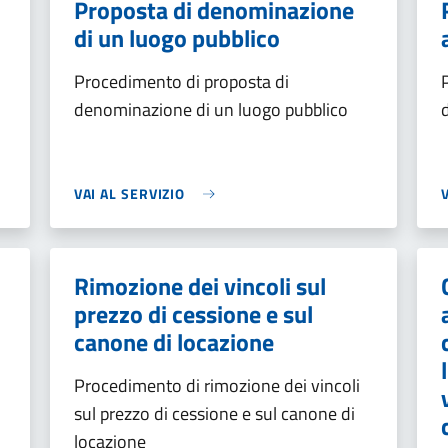
Proposta di denominazione
di un luogo pubblico
Procedimento di proposta di
denominazione di un luogo pubblico
VAI AL SERVIZIO
Rimozione dei vincoli sul
prezzo di cessione e sul
canone di locazione
Procedimento di rimozione dei vincoli
sul prezzo di cessione e sul canone di
locazione