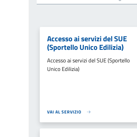
Accesso ai servizi del SUE
(Sportello Unico Edilizia)
Accesso ai servizi del SUE (Sportello
Unico Edilizia)
VAI AL SERVIZIO