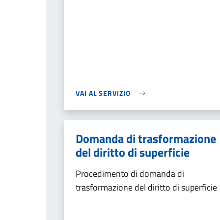
VAI AL SERVIZIO
Domanda di trasformazione
del diritto di superficie
Procedimento di domanda di
trasformazione del diritto di superficie