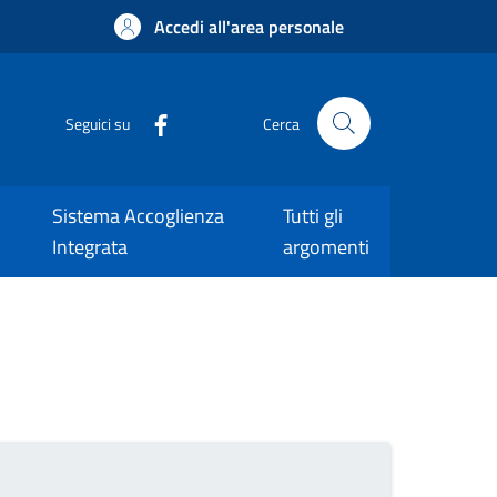
Accedi all'area personale
Seguici su
Cerca
Sistema Accoglienza
Tutti gli
Integrata
argomenti