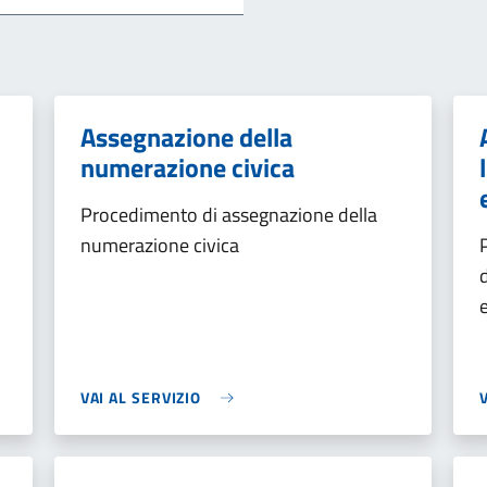
Assegnazione della
numerazione civica
Procedimento di assegnazione della
numerazione civica
VAI AL SERVIZIO