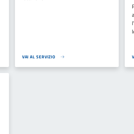
VAI AL SERVIZIO