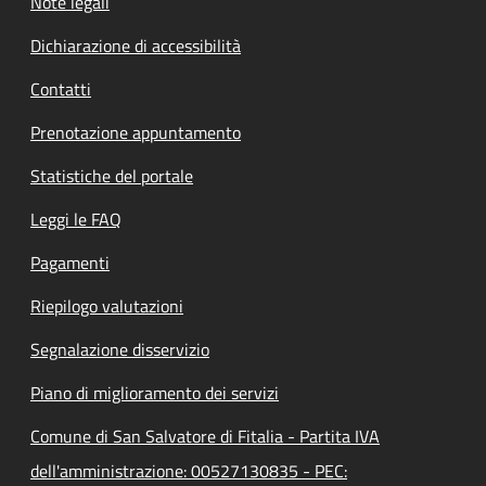
Note legali
Dichiarazione di accessibilità
Contatti
Prenotazione appuntamento
Statistiche del portale
Leggi le FAQ
Pagamenti
Riepilogo valutazioni
Segnalazione disservizio
Piano di miglioramento dei servizi
Comune di San Salvatore di Fitalia - Partita IVA
dell'amministrazione: 00527130835 - PEC: