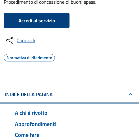
Procedimento di concessione di buoni spesa
Accedi al servizio
Condividi
Normativa di riferimento
INDICE DELLA PAGINA
A chi è rivolto
Approfondimenti
Come fare