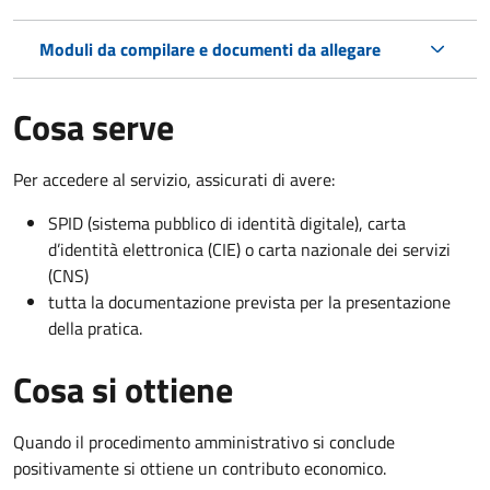
Moduli da compilare e documenti da allegare
Cosa serve
Per accedere al servizio, assicurati di avere:
SPID (sistema pubblico di identità digitale), carta
d’identità elettronica (CIE) o carta nazionale dei servizi
(CNS)
tutta la documentazione prevista per la presentazione
della pratica.
Cosa si ottiene
Quando il procedimento amministrativo si conclude
positivamente si ottiene un contributo economico.