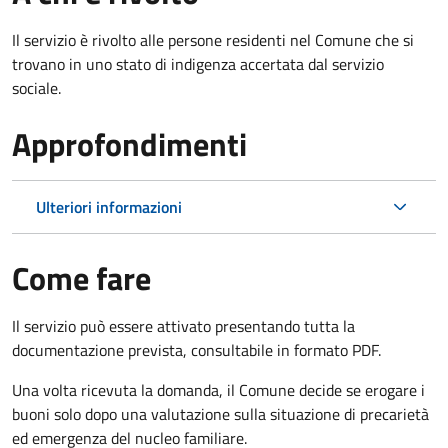
Il servizio è rivolto alle persone residenti nel Comune che si
trovano in uno stato di indigenza accertata dal servizio
sociale.
Approfondimenti
Ulteriori informazioni
Come fare
Il servizio può essere attivato presentando tutta la
documentazione prevista, consultabile in formato PDF.
Una volta ricevuta la domanda, il Comune decide se erogare i
buoni solo dopo una valutazione sulla situazione di precarietà
ed emergenza del nucleo familiare.