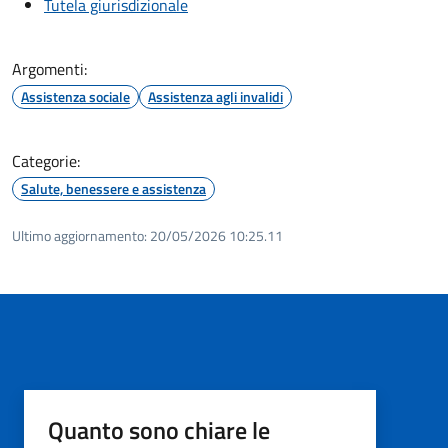
Tutela giurisdizionale
Argomenti:
Assistenza sociale
Assistenza agli invalidi
Categorie:
Salute, benessere e assistenza
Ultimo aggiornamento:
20/05/2026 10:25.11
Quanto sono chiare le