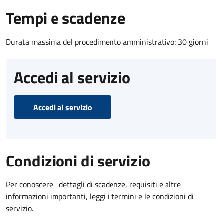
Tempi e scadenze
Durata massima del procedimento amministrativo: 30 giorni
Accedi al servizio
Accedi al servizio
Condizioni di servizio
Per conoscere i dettagli di scadenze, requisiti e altre
informazioni importanti, leggi i termini e le condizioni di
servizio.