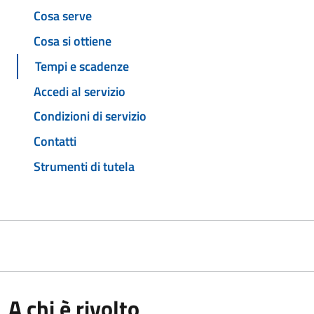
Cosa serve
Cosa si ottiene
Tempi e scadenze
Accedi al servizio
Condizioni di servizio
Contatti
Strumenti di tutela
A chi è rivolto