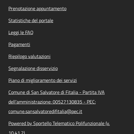
Prenotazione appuntamento
Statistiche del portale
Leggi le FAQ
Pagamenti
Riepilogo valutazioni
Segnalazione disservizio
Piano di miglioramento dei servizi
Comune di San Salvatore di Fitalia - Partita IVA
dell'amministrazione: 00527130835 - PEC:
comune.sansalvatoredifitalia@pec.it
Powered by Sportello Telematico Polifunzionale (v.
10.41.2)