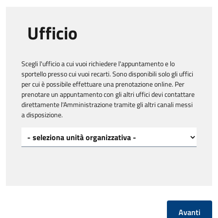
Ufficio
Scegli l'ufficio a cui vuoi richiedere l'appuntamento e lo
sportello presso cui vuoi recarti. Sono disponibili solo gli uffici
per cui è possibile effettuare una prenotazione online. Per
prenotare un appuntamento con gli altri uffici devi contattare
direttamente l'Amministrazione tramite gli altri canali messi
a disposizione.
Scegli l'ufficio a cui vuoi richiedere l'appuntamento*