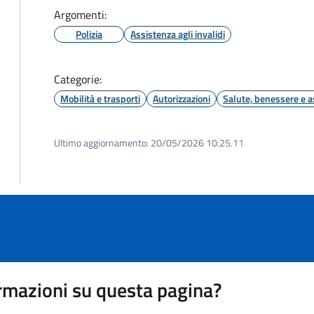
Argomenti:
Polizia
Assistenza agli invalidi
Categorie:
Mobilità e trasporti
Autorizzazioni
Salute, benessere e a
Ultimo aggiornamento:
20/05/2026 10:25.11
rmazioni su questa pagina?