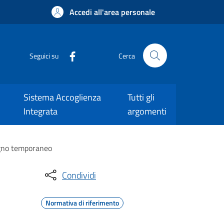
Accedi all'area personale
Seguici su
Cerca
Sistema Accoglienza
Tutti gli
Integrata
argomenti
segno temporaneo
Condividi
Normativa di riferimento