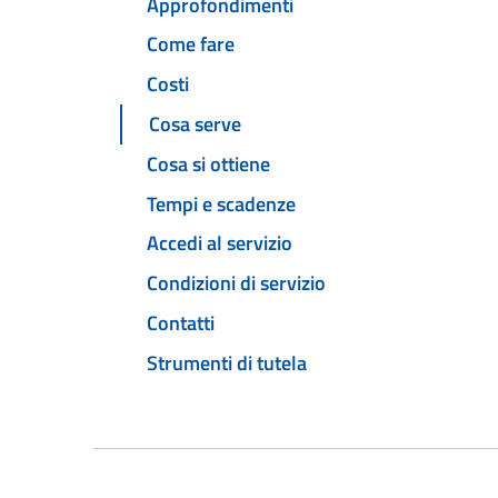
Approfondimenti
Come fare
Costi
Cosa serve
Cosa si ottiene
Tempi e scadenze
Accedi al servizio
Condizioni di servizio
Contatti
Strumenti di tutela