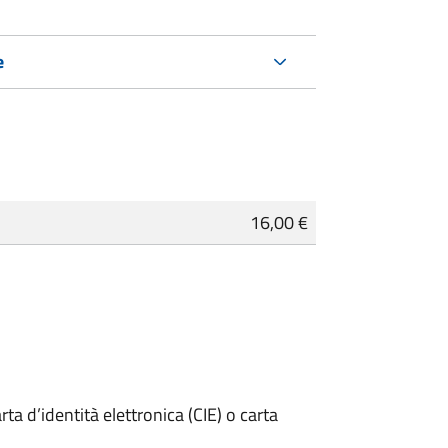
e
16,00 €
rta d’identità elettronica (CIE) o carta