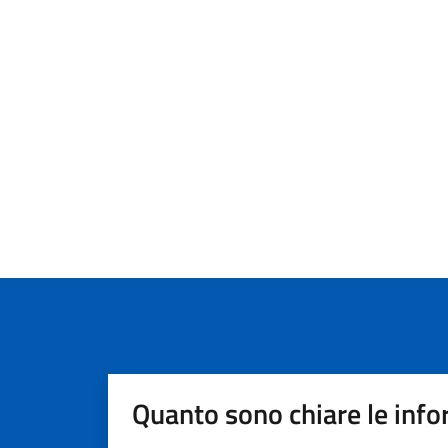
Quanto sono chiare le info