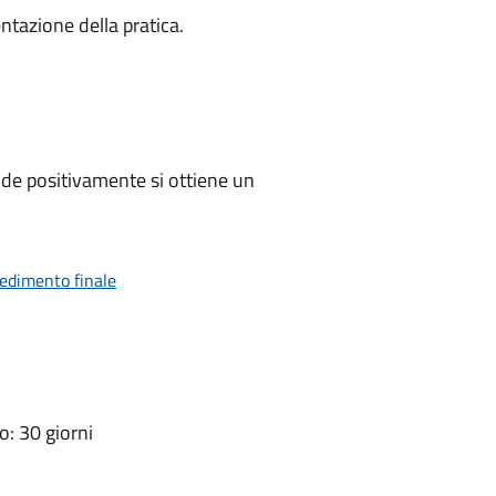
ntazione della pratica.
de positivamente si ottiene un
vedimento finale
: 30 giorni