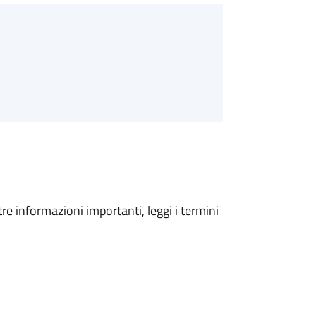
tre informazioni importanti, leggi i termini