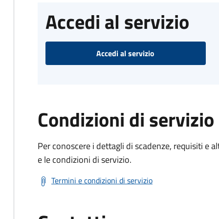
Accedi al servizio
Accedi al servizio
Condizioni di servizio
Per conoscere i dettagli di scadenze, requisiti e al
e le condizioni di servizio.
Termini e condizioni di servizio