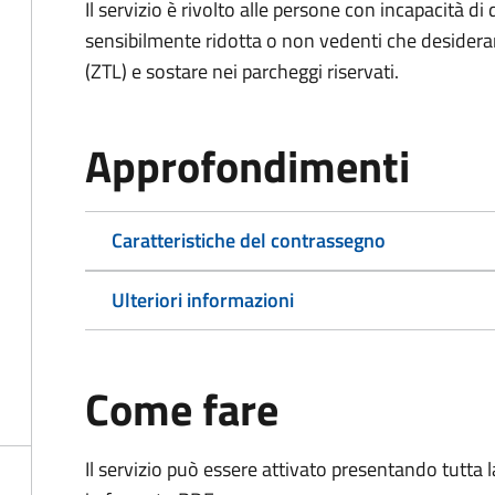
Il servizio è rivolto alle persone con incapacità 
sensibilmente ridotta o non vedenti che desiderano
(ZTL) e sostare nei parcheggi riservati.
Approfondimenti
Caratteristiche del contrassegno
Ulteriori informazioni
Come fare
Il servizio può essere attivato presentando tutta