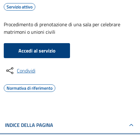
Servizio attivo
Procedimento di prenotazione di una sala per celebrare
matrimoni o unioni civili
Accedi al servizio
Condividi
Normativa di riferimento
INDICE DELLA PAGINA