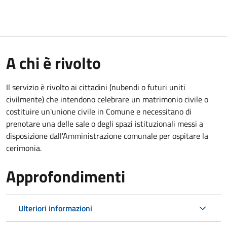
A chi è rivolto
Il servizio è rivolto ai cittadini (nubendi o futuri uniti
civilmente) che intendono celebrare un matrimonio civile o
costituire un'unione civile in Comune e necessitano di
prenotare una delle sale o degli spazi istituzionali messi a
disposizione dall'Amministrazione comunale per ospitare la
cerimonia.
Approfondimenti
Ulteriori informazioni