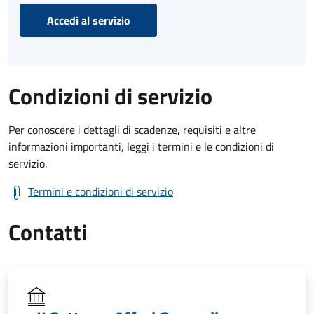
Accedi al servizio
Condizioni di servizio
Per conoscere i dettagli di scadenze, requisiti e altre
informazioni importanti, leggi i termini e le condizioni di
servizio.
Termini e condizioni di servizio
Contatti