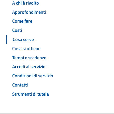
A chi è rivolto
Approfondimenti
Come fare
Costi
Cosa serve
Cosa si ottiene
Tempi e scadenze
Accedi al servizio
Condizioni di servizio
Contatti
Strumenti di tutela