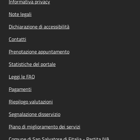
Informativa privacy
Note legali
Dichiarazione di accessibilità
Contatti
Prenotazione appuntamento
Statistiche del portale
Leggi le FAQ
Pagamenti
Riepilogo valutazioni
Segnalazione disservizio
Piano di miglioramento dei servizi
Comune di San Salvatore di Fitalia - Partita IVA