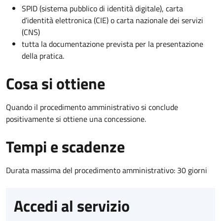
SPID (sistema pubblico di identità digitale), carta
d’identità elettronica (CIE) o carta nazionale dei servizi
(CNS)
tutta la documentazione prevista per la presentazione
della pratica.
Cosa si ottiene
Quando il procedimento amministrativo si conclude
positivamente si ottiene una concessione.
Tempi e scadenze
Durata massima del procedimento amministrativo: 30 giorni
Accedi al servizio