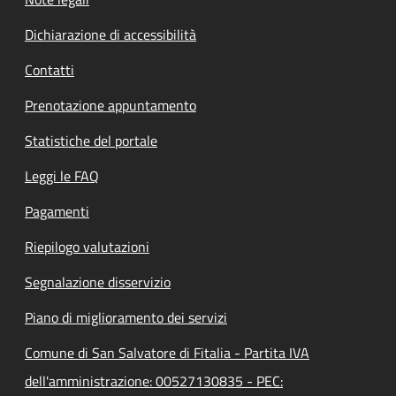
Dichiarazione di accessibilità
Contatti
Prenotazione appuntamento
Statistiche del portale
Leggi le FAQ
Pagamenti
Riepilogo valutazioni
Segnalazione disservizio
Piano di miglioramento dei servizi
Comune di San Salvatore di Fitalia - Partita IVA
dell'amministrazione: 00527130835 - PEC: