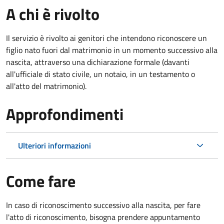
A chi è rivolto
Il servizio è rivolto ai genitori che intendono riconoscere un
figlio nato fuori dal matrimonio in un momento successivo alla
nascita, attraverso una dichiarazione formale (davanti
all'ufficiale di stato civile, un notaio, in un testamento o
all'atto del matrimonio).
Approfondimenti
Ulteriori informazioni
Come fare
In caso di riconoscimento successivo alla nascita, per fare
l'atto di riconoscimento, bisogna prendere appuntamento