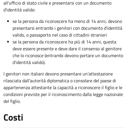
all'ufficio di stato civile e presentarsi con un documento
d'identità valido:
se la persona da riconoscere ha meno di 14 anni, devono
presentarsi entrambi i genitori con documento d'identità
valido, o passaporto nel caso di cittadini stranieri
se la persona da riconoscere ha più di 14 anni, questa
deve essere presente e deve dare il consenso al genitore
che lo riconosce (entrambi devono portare un documento
d'identità valido).
I genitori non italiani devono presentare un'attestazione
rilasciata dall'autorità diplomatica o consolare del paese di
appartenenza attestante la capacità a riconoscere il figlio e le
condizioni previste per il riconoscimento dalla legge nazionale
del figlio.
Costi