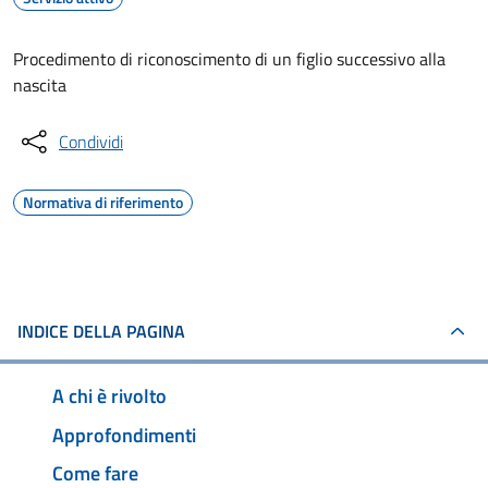
Procedimento di riconoscimento di un figlio successivo alla
nascita
Condividi
Normativa di riferimento
INDICE DELLA PAGINA
A chi è rivolto
Approfondimenti
Come fare