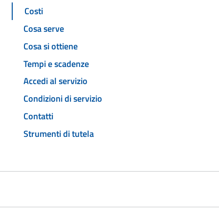
Costi
Cosa serve
Cosa si ottiene
Tempi e scadenze
Accedi al servizio
Condizioni di servizio
Contatti
Strumenti di tutela