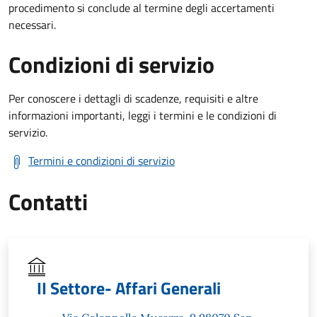
procedimento si conclude al termine degli accertamenti
necessari.
Condizioni di servizio
Per conoscere i dettagli di scadenze, requisiti e altre
informazioni importanti, leggi i termini e le condizioni di
servizio.
Termini e condizioni di servizio
Contatti
II Settore- Affari Generali