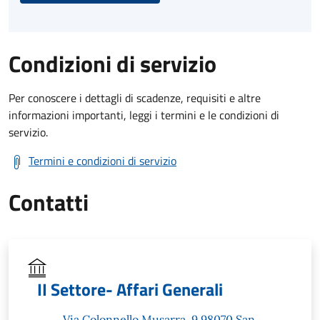
Condizioni di servizio
Per conoscere i dettagli di scadenze, requisiti e altre
informazioni importanti, leggi i termini e le condizioni di
servizio.
Termini e condizioni di servizio
Contatti
II Settore- Affari Generali
Via Colonnello Musarra, 9 98070 San