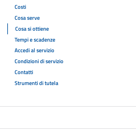
Costi
Cosa serve
Cosa si ottiene
Tempi e scadenze
Accedi al servizio
Condizioni di servizio
Contatti
Strumenti di tutela