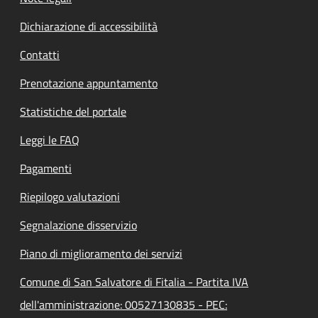
Dichiarazione di accessibilità
Contatti
Prenotazione appuntamento
Statistiche del portale
Leggi le FAQ
Pagamenti
Riepilogo valutazioni
Segnalazione disservizio
Piano di miglioramento dei servizi
Comune di San Salvatore di Fitalia - Partita IVA
dell'amministrazione: 00527130835 - PEC: