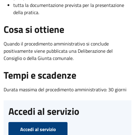
tutta la documentazione prevista per la presentazione
della pratica.
Cosa si ottiene
Quando il procedimento amministrativo si conclude
positivamente viene pubblicata una Deliberazione del
Consiglio o della Giunta comunale.
Tempi e scadenze
Durata massima del procedimento amministrativo: 30 giorni
Accedi al servizio
Accedi al servizio