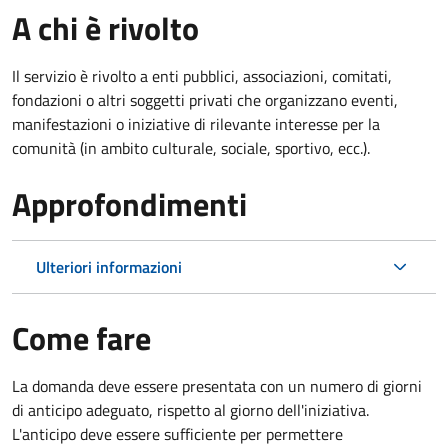
A chi è rivolto
Il servizio è rivolto a enti pubblici, associazioni, comitati,
fondazioni o altri soggetti privati che organizzano eventi,
manifestazioni o iniziative di rilevante interesse per la
comunità (in ambito culturale, sociale, sportivo, ecc.).
Approfondimenti
Ulteriori informazioni
Come fare
La domanda deve essere presentata
con un numero di giorni
di anticipo adeguato, rispetto al giorno dell'iniziativa.
L'anticipo deve essere sufficiente per permettere