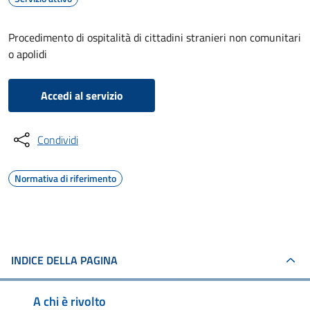
Procedimento di ospitalità di cittadini stranieri non comunitari
o apolidi
Accedi al servizio
Condividi
Normativa di riferimento
INDICE DELLA PAGINA
A chi è rivolto