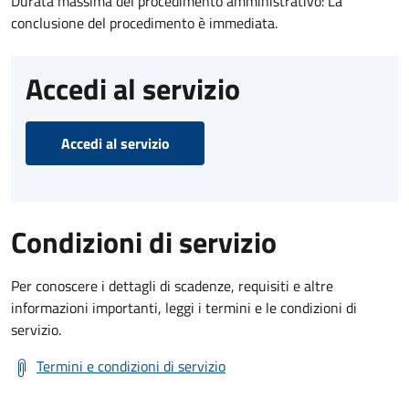
Durata massima del procedimento amministrativo: La
conclusione del procedimento è immediata.
Accedi al servizio
Accedi al servizio
Condizioni di servizio
Per conoscere i dettagli di scadenze, requisiti e altre
informazioni importanti, leggi i termini e le condizioni di
servizio.
Termini e condizioni di servizio