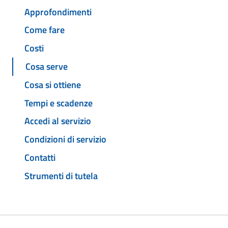
Approfondimenti
Come fare
Costi
Cosa serve
Cosa si ottiene
Tempi e scadenze
Accedi al servizio
Condizioni di servizio
Contatti
Strumenti di tutela