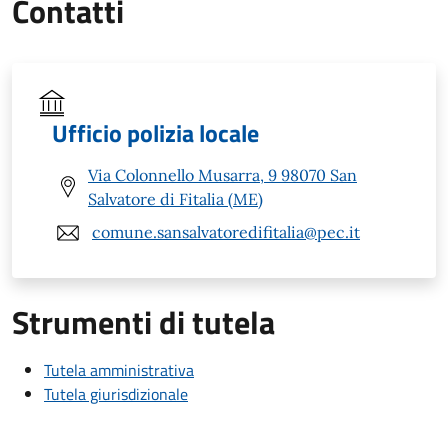
Contatti
Ufficio polizia locale
Via Colonnello Musarra, 9 98070 San
Salvatore di Fitalia (ME)
comune.sansalvatoredifitalia@pec.it
Strumenti di tutela
Tutela amministrativa
Tutela giurisdizionale