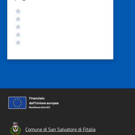
Valutazione
Valuta 5 stelle su 5
Valuta 4 stelle su 5
Valuta 3 stelle su 5
Valuta 2 stelle su 5
Valuta 1 stelle su 5
Comune di San Salvatore di Fitalia