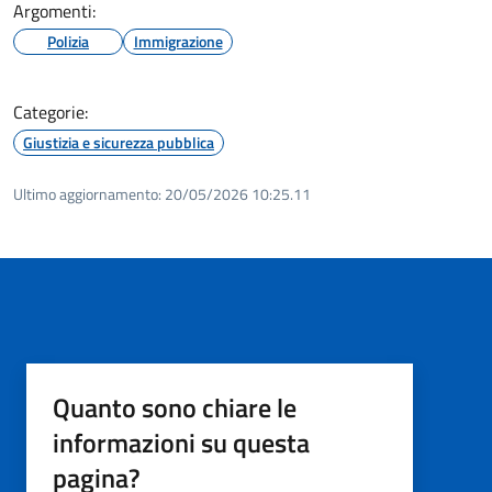
Argomenti:
Polizia
Immigrazione
Categorie:
Giustizia e sicurezza pubblica
Ultimo aggiornamento:
20/05/2026 10:25.11
Quanto sono chiare le
informazioni su questa
pagina?