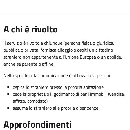
A chi è rivolto
Il servizio è rivolto a chiunque (persona fisica o giuridica,
pubblica o privata) fornisca alloggio o ospiti un cittadino
straniero non appartenente all'Unione Europea o un apolide,
anche se parente o affine.
Nello specifico, la comunicazione è obbligatoria per chi:
ospita lo straniero presso la propria abitazione
cede la proprietà o il godimento di beni immobili (vendita,
affitto, comodato)
assume lo straniero alle proprie dipendenze.
Approfondimenti