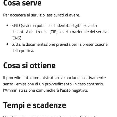
Cosa serve
Per accedere al servizio, assicurati di avere:
SPID (sistema pubblico di identità digitale), carta
d’identità elettronica (CIE) o carta nazionale dei servizi
(CNS)
tutta la documentazione prevista per la presentazione
della pratica.
Cosa si ottiene
Il procedimento amministrativo si conclude positivamente
senza l’emissione di un provvedimento. In caso contrario
l’Amministrazione comunicherà l’esito negativo.
Tempi e scadenze