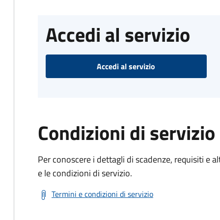
Accedi al servizio
Accedi al servizio
Condizioni di servizio
Per conoscere i dettagli di scadenze, requisiti e al
e le condizioni di servizio.
Termini e condizioni di servizio