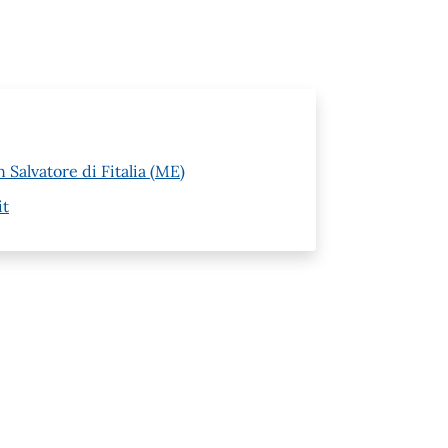
 Salvatore di Fitalia (ME)
it