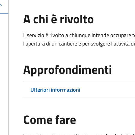
A chi è rivolto
Il servizio è rivolto a chiunque intende occupar
l'apertura di un cantiere e per svolgere l'attività d
Approfondimenti
Ulteriori informazioni
Come fare