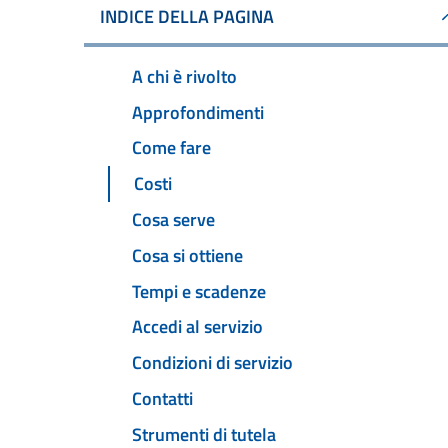
INDICE DELLA PAGINA
A chi è rivolto
Approfondimenti
Come fare
Costi
Cosa serve
Cosa si ottiene
Tempi e scadenze
Accedi al servizio
Condizioni di servizio
Contatti
Strumenti di tutela