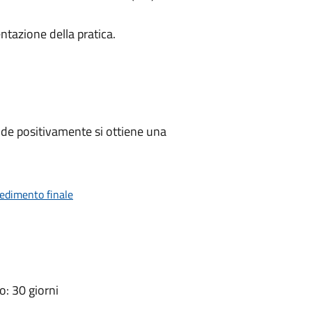
ntazione della pratica.
de positivamente si ottiene una
vedimento finale
: 30 giorni