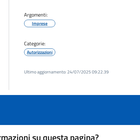
Argomenti:
Imprese
Categorie:
Autorizzazioni
Ultimo aggiornamento:
24/07/2025 09:22.39
rmazioni su questa pagina?