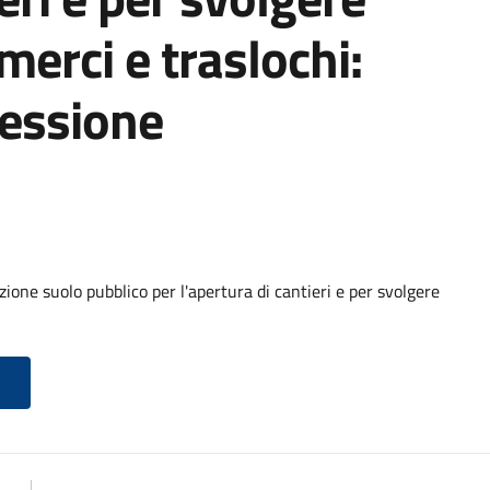
 merci e traslochi:
cessione
ione suolo pubblico per l'apertura di cantieri e per svolgere