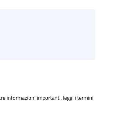
tre informazioni importanti, leggi i termini