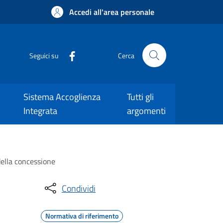
Accedi all'area personale
Seguici su
Cerca
Sistema Accoglienza
Tutti gli
Integrata
argomenti
 della concessione
Condividi
Normativa di riferimento