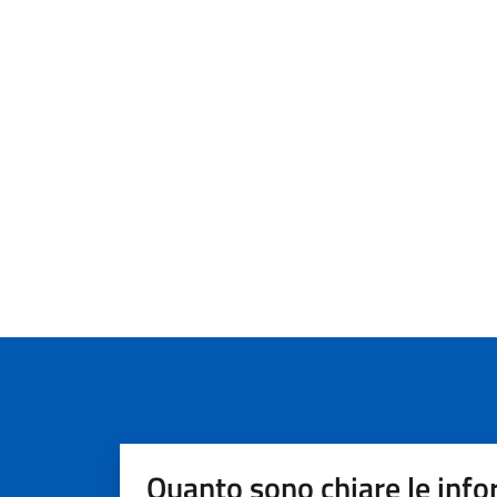
Quanto sono chiare le info