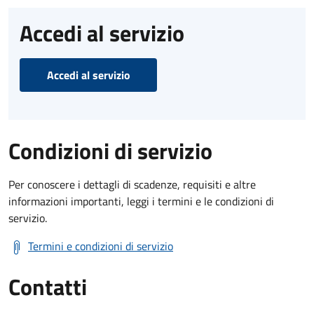
Accedi al servizio
Accedi al servizio
Condizioni di servizio
Per conoscere i dettagli di scadenze, requisiti e altre
informazioni importanti, leggi i termini e le condizioni di
servizio.
Termini e condizioni di servizio
Contatti