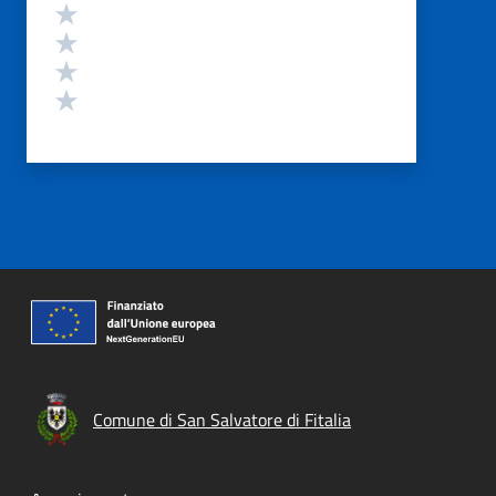
Valuta 4 stelle su 5
Valuta 3 stelle su 5
Valuta 2 stelle su 5
Valuta 1 stelle su 5
Comune di San Salvatore di Fitalia