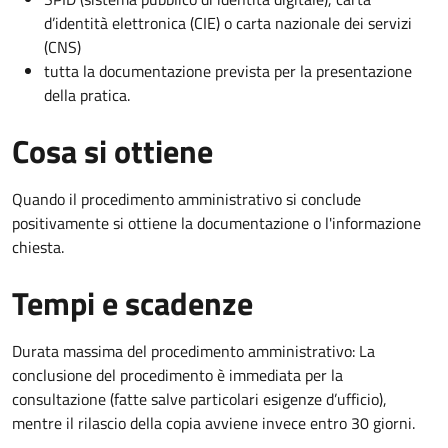
d’identità elettronica (CIE) o carta nazionale dei servizi
(CNS)
tutta la documentazione prevista per la presentazione
della pratica.
Cosa si ottiene
Quando il procedimento amministrativo si conclude
positivamente si ottiene la documentazione o l'informazione
chiesta.
Tempi e scadenze
Durata massima del procedimento amministrativo: La
conclusione del procedimento è immediata per la
consultazione (fatte salve particolari esigenze d’ufficio),
mentre il rilascio della copia avviene invece entro 30 giorni.