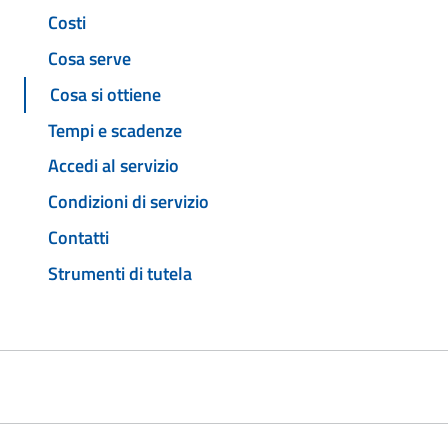
Costi
Cosa serve
Cosa si ottiene
Tempi e scadenze
Accedi al servizio
Condizioni di servizio
Contatti
Strumenti di tutela