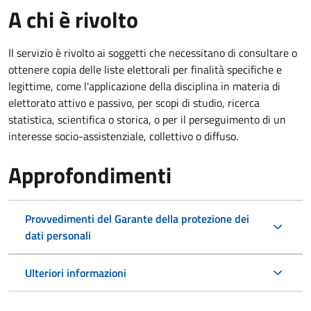
A chi è rivolto
Il servizio è rivolto ai soggetti che necessitano di consultare o
ottenere copia delle liste elettorali per finalità specifiche e
legittime, come l'applicazione della disciplina in materia di
elettorato attivo e passivo, per scopi di studio, ricerca
statistica, scientifica o storica, o per il perseguimento di un
interesse socio-assistenziale, collettivo o diffuso.
Approfondimenti
Provvedimenti del Garante della protezione dei
dati personali
Ulteriori informazioni