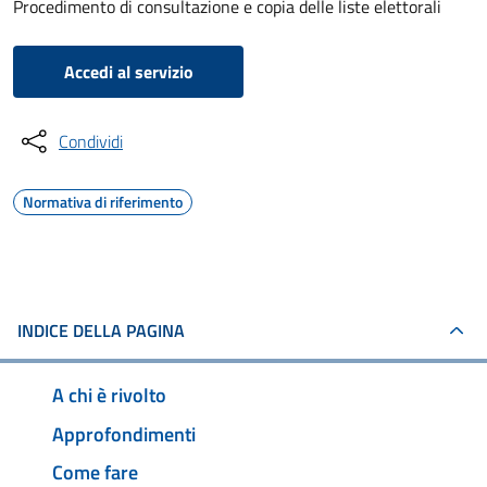
Procedimento di consultazione e copia delle liste elettorali
Accedi al servizio
Condividi
Normativa di riferimento
INDICE DELLA PAGINA
A chi è rivolto
Approfondimenti
Come fare