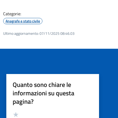
Categorie:
Anagrafe e stato civile
Ultimo aggiornamento:
07/11/2025 08:46.03
Quanto sono chiare le
informazioni su questa
pagina?
Valutazione
Valuta 5 stelle su 5