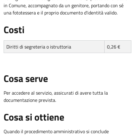
in Comune, accompagnato da un genitore, portando con sé
una fototessera e il proprio documento d'identità valido.
Costi
Diritti di segreteria o istruttoria
0,26 €
Cosa serve
Per accedere al servizio, assicurati di avere tutta la
documentazione prevista.
Cosa si ottiene
Quando il procedimento amministrativo si conclude