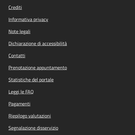
Crediti
Informativa privacy
Note legali
Dichiarazione di accessibilità
Contatti
Prenotazione appuntamento
Statistiche del portale
Leggi le FAQ
Pagamenti
Riepilogo valutazioni
Segnalazione disservizio