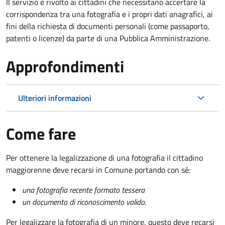
Il servizio è rivolto ai cittadini che necessitano accertare la
corrispondenza tra una fotografia e i propri dati anagrafici, ai
fini della richiesta di documenti personali (come passaporto,
patenti o licenze) da parte di una Pubblica Amministrazione.
Approfondimenti
Ulteriori informazioni
Come fare
Per ottenere la legalizzazione di una fotografia il cittadino
maggiorenne deve recarsi in Comune portando con sé:
una fotografia recente formato tessera
un documento di riconoscimento valido
.
Per legalizzare la fotografia di un minore, questo deve recarsi