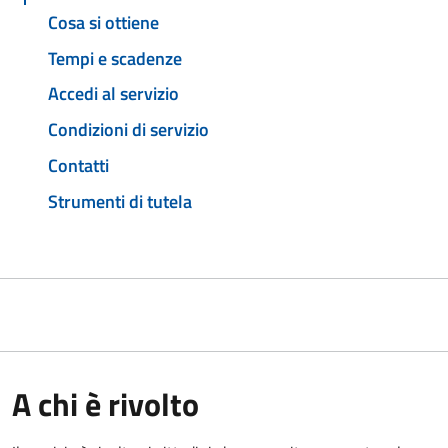
Cosa si ottiene
Tempi e scadenze
Accedi al servizio
Condizioni di servizio
Contatti
Strumenti di tutela
A chi è rivolto