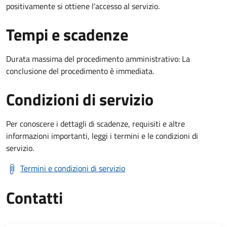
positivamente si ottiene l'accesso al servizio.
Tempi e scadenze
Durata massima del procedimento amministrativo: La
conclusione del procedimento è immediata.
Condizioni di servizio
Per conoscere i dettagli di scadenze, requisiti e altre
informazioni importanti, leggi i termini e le condizioni di
servizio.
Termini e condizioni di servizio
Contatti