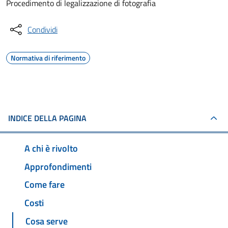
Procedimento di legalizzazione di fotografia
Condividi
Normativa di riferimento
INDICE DELLA PAGINA
A chi è rivolto
Approfondimenti
Come fare
Costi
Cosa serve