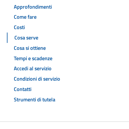
Approfondimenti
Come fare
Costi
Cosa serve
Cosa si ottiene
Tempi e scadenze
Accedi al servizio
Condizioni di servizio
Contatti
Strumenti di tutela