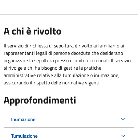
A chi è rivolto
Il servizio di richiesta di sepoltura è rivolto ai familiari o ai
rappresentanti legali di persone decedute che desiderano
organizzare la sepoltura presso i cimiteri comunali. Il servizio
si rivolge a chi ha bisogno di gestire le pratiche
amministrative relative alla tumulazione o inumazione,
assicurando il rispetto delle normative vigenti.
Approfondimenti
Inumazione
Tumulazione