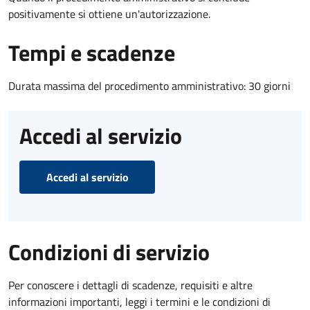
positivamente si ottiene un'autorizzazione.
Tempi e scadenze
Durata massima del procedimento amministrativo: 30 giorni
Accedi al servizio
Accedi al servizio
Condizioni di servizio
Per conoscere i dettagli di scadenze, requisiti e altre
informazioni importanti, leggi i termini e le condizioni di