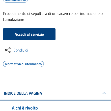
Procedimento di sepoltura di un cadavere per inumazione o
tumulazione
Accedi al servizio
Condividi
Normativa di riferimento
INDICE DELLA PAGINA
A chi è rivolto