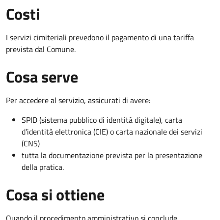
Costi
I servizi cimiteriali prevedono il pagamento di una tariffa
prevista dal Comune.
Cosa serve
Per accedere al servizio, assicurati di avere:
SPID (sistema pubblico di identità digitale), carta
d’identità elettronica (CIE) o carta nazionale dei servizi
(CNS)
tutta la documentazione prevista per la presentazione
della pratica.
Cosa si ottiene
Quando il procedimento amministrativo si conclude