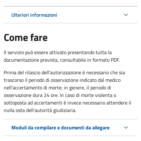
Ulteriori informazioni
Come fare
Il servizio può essere attivato presentando tutta la
documentazione prevista, consultabile in formato PDF.
Prima del rilascio dell'autorizzazione è necessario che sia
trascorso il periodo di osservazione indicato dal medico
nell’accertamento di morte; in genere, il periodo di
osservazione dura 24 ore. In caso di morte violenta o
sottoposta ad accertamenti è invece necessario attendere il
nulla osta dell'autorità giudiziaria.
Moduli da compilare e documenti da allegare