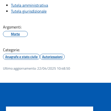
Tutela amministrativa
Tutela giurisdizionale
Argomenti:
Morte
Categorie:
Anagrafe e stato civile
Autorizzazioni
Ultimo aggiornamento:
22/04/2025 10:48.50