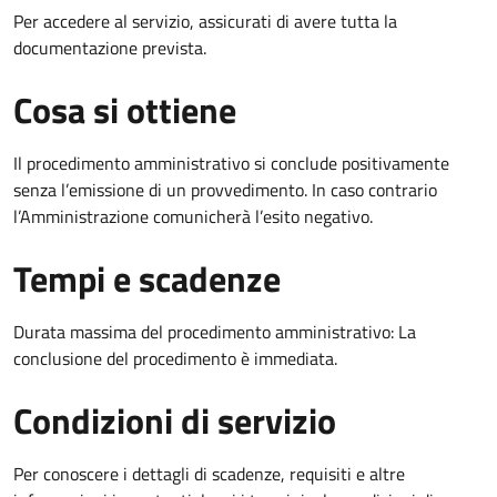
Per accedere al servizio, assicurati di avere tutta la
documentazione prevista.
Cosa si ottiene
Il procedimento amministrativo si conclude positivamente
senza l’emissione di un provvedimento. In caso contrario
l’Amministrazione comunicherà l’esito negativo.
Tempi e scadenze
Durata massima del procedimento amministrativo: La
conclusione del procedimento è immediata.
Condizioni di servizio
Per conoscere i dettagli di scadenze, requisiti e altre