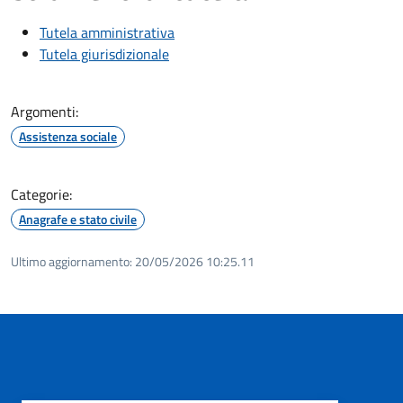
Tutela amministrativa
Tutela giurisdizionale
Argomenti:
Assistenza sociale
Categorie:
Anagrafe e stato civile
Ultimo aggiornamento:
20/05/2026 10:25.11