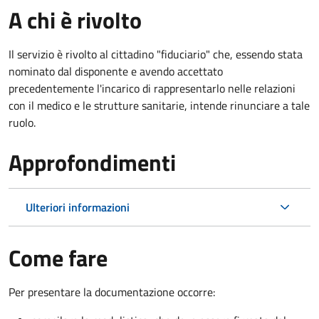
A chi è rivolto
Il servizio è rivolto al cittadino "fiduciario" che, essendo stata
nominato dal disponente e avendo accettato
precedentemente l'incarico di rappresentarlo nelle relazioni
con il medico e le strutture sanitarie, intende rinunciare a tale
ruolo.
Approfondimenti
Ulteriori informazioni
Come fare
Per presentare la documentazione occorre: