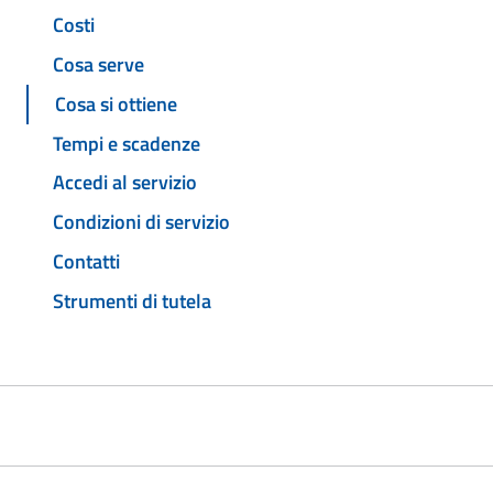
Costi
Cosa serve
Cosa si ottiene
Tempi e scadenze
Accedi al servizio
Condizioni di servizio
Contatti
Strumenti di tutela