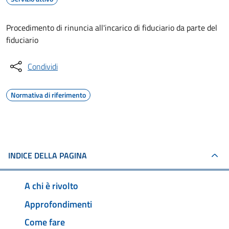
Procedimento di rinuncia all'incarico di fiduciario da parte del
fiduciario
Condividi
Normativa di riferimento
INDICE DELLA PAGINA
A chi è rivolto
Approfondimenti
Come fare