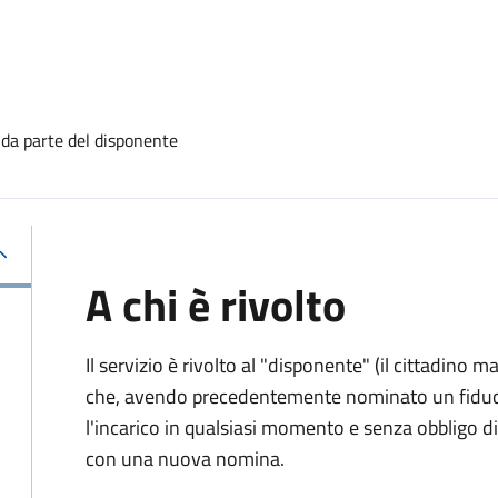
 da parte del disponente
A chi è rivolto
Il servizio è rivolto al "disponente" (il cittadino
che, avendo precedentemente nominato un fiducia
l'incarico in qualsiasi momento e senza obbligo
con una nuova nomina.