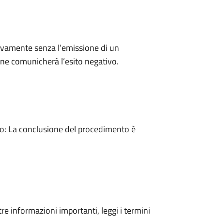
ivamente senza l’emissione di un
ne comunicherà l’esito negativo.
: La conclusione del procedimento è
tre informazioni importanti, leggi i termini