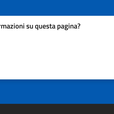
rmazioni su questa pagina?