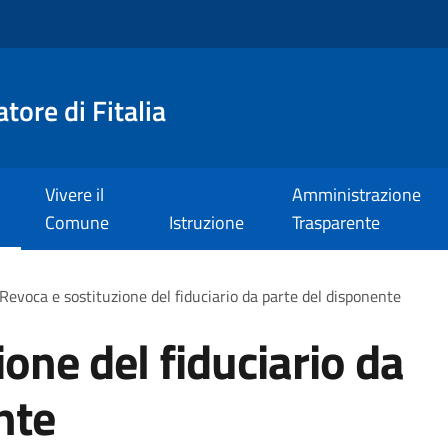
tore di Fitalia
Vivere il
Amministrazione
Comune
Istruzione
Trasparente
Revoca e sostituzione del fiduciario da parte del disponente
one del fiduciario da
nte