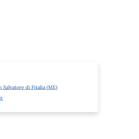
 Salvatore di Fitalia (ME)
it