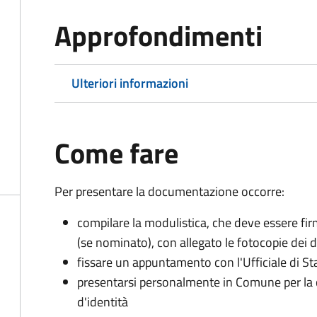
Approfondimenti
Ulteriori informazioni
Come fare
Per presentare la documentazione occorre:
compilare la modulistica, che deve essere firm
(se nominato), con allegato le fotocopie dei 
fissare un appuntamento con l'Ufficiale di St
presentarsi personalmente in Comune per l
d'identità