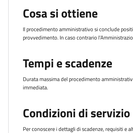
Cosa si ottiene
Il procedimento amministrativo si conclude posit
provvedimento. In caso contrario l’Amministrazio
Tempi e scadenze
Durata massima del procedimento amministrativo
immediata.
Condizioni di servizio
Per conoscere i dettagli di scadenze, requisiti e al