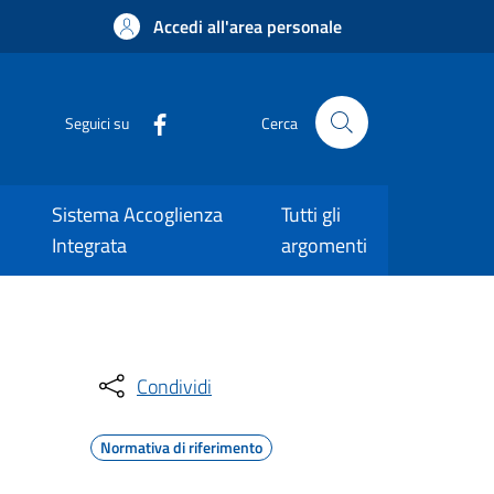
Accedi all'area personale
Seguici su
Cerca
Sistema Accoglienza
Tutti gli
Integrata
argomenti
Condividi
Normativa di riferimento