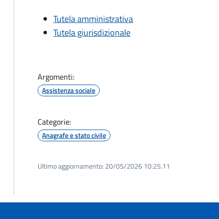
Tutela amministrativa
Tutela giurisdizionale
Argomenti:
Assistenza sociale
Categorie:
Anagrafe e stato civile
Ultimo aggiornamento:
20/05/2026 10:25.11