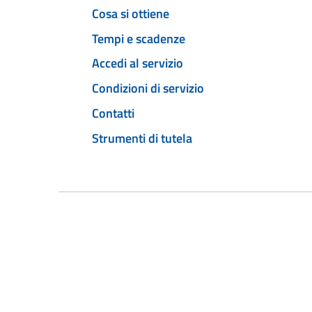
Cosa si ottiene
Tempi e scadenze
Accedi al servizio
Condizioni di servizio
Contatti
Strumenti di tutela