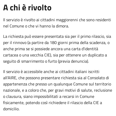
A chi è rivolto
Il servizio è rivolto ai cittadini maggiorenni che sono residenti
nel Comune o che vi hanno la dimora.
La richiesta può essere presentata sia per il primo rilascio, sia
per il rinnovo (a partire da 180 giorni prima della scadenza, o
anche prima se si possiede ancora una carta d'identità
cartacea o una vecchia CIE), sia per ottenere un duplicato a
seguito di smarrimento o furto (previa denuncia).
Il servizio è accessibile anche ai cittadini italiani iscritti
all'AIRE, che possono presentare richiesta sia al Consolato di
appartenenza che presso un qualunque Comune sul territorio
nazionale, e a coloro che, per gravi motivi di salute, reclusione
o clausura, siano impossibilitati a recarsi in Comune
fisicamente, potendo così richiedere il rilascio della CIE a
domicilio.