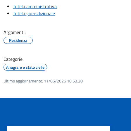
Tutela amministrativa
Tutela giurisdizionale
Argomenti:
Residenza
Categorie:
Anagrafe e stato civile
Ultimo aggiornamento:
11/06/2026 10:53.28