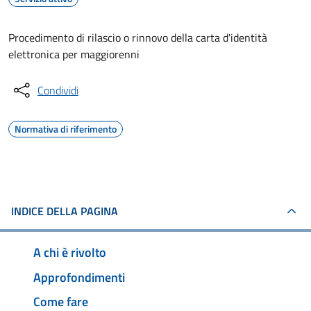
Procedimento di rilascio o rinnovo della carta d'identità
elettronica per maggiorenni
Condividi
Normativa di riferimento
INDICE DELLA PAGINA
A chi è rivolto
Approfondimenti
Come fare