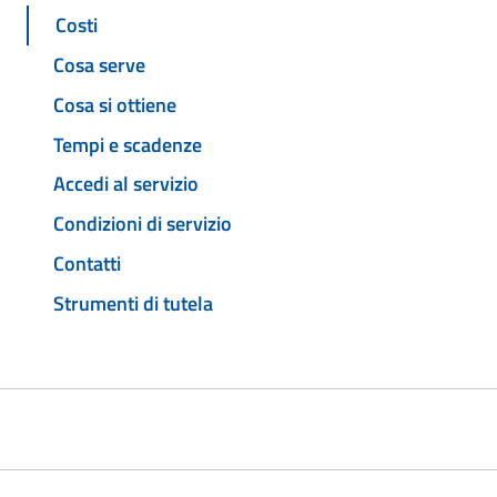
Costi
Cosa serve
Cosa si ottiene
Tempi e scadenze
Accedi al servizio
Condizioni di servizio
Contatti
Strumenti di tutela