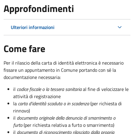
Approfondimenti
Ulteriori informazioni
Come fare
Per il rilascio della carta di identità elettronica è necessario
fissare un appuntamento in Comune portando con sé la
documentazione necessaria:
il
codice fiscale o la tessera sanitaria
al fine di velocizzare le
attività di registrazione
la
carta d'identità scaduta o in scadenza
(per richiesta di
rinnovo)
il
documento originale della denuncia di smarrimento o
furto
(per richiesta relativa a furto o smarrimento)
il
documento di riconoscimento rilasciato dalla propria