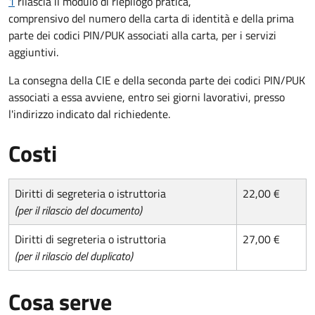
1
rilascia il modulo di riepilogo pratica,
comprensivo del numero della carta di identità e della prima
parte dei codici PIN/PUK associati alla carta, per i servizi
aggiuntivi.
La consegna della CIE e della seconda parte dei codici PIN/PUK
associati a essa avviene, entro sei giorni lavorativi, presso
l'indirizzo indicato dal richiedente.
Costi
Diritti di segreteria o istruttoria
22,00 €
(per il rilascio del documento)
Diritti di segreteria o istruttoria
27,00 €
(per il rilascio del duplicato)
Cosa serve