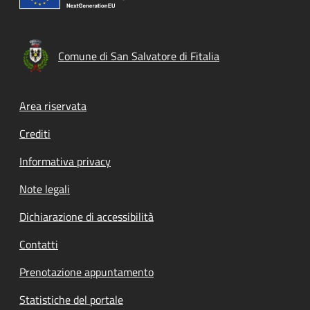
Comune di San Salvatore di Fitalia
Footer menu
Area riservata
Crediti
Informativa privacy
Note legali
Dichiarazione di accessibilità
Contatti
Prenotazione appuntamento
Statistiche del portale