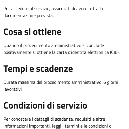
Per accedere al servizio, assicurati di avere tutta la
documentazione prevista.
Cosa si ottiene
Quando il procedimento amministrativo si conclude
positivamente si ottiene la carta d'identità elettronica (CIE).
Tempi e scadenze
Durata massima del procedimento amministrativo: 6 giorni
lavorativi
Condizioni di servizio
Per conoscere i dettagli di scadenze, requisiti e altre
informazioni importanti, leggi i termini e le condizioni di