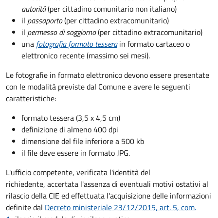
autorità
(per cittadino comunitario non italiano)
il
passaporto
(per cittadino extracomunitario)
il
permesso di soggiorno
(per cittadino extracomunitario)
una
fotografia formato tessera
in formato cartaceo o
elettronico recente (massimo sei mesi).
Le fotografie in formato elettronico devono essere presentate
con le modalità previste dal Comune e avere le seguenti
caratteristiche
:
formato tessera (3,5 x 4,5 cm)
definizione di almeno 400 dpi
dimensione del file inferiore a 500 kb
il file deve essere in formato JPG.
L'ufficio competente, verificata l'identità del
richiedente, accertata l'assenza di eventuali motivi ostativi al
rilascio della CIE ed effettuata l'acquisizione delle informazioni
definite dal
Decreto ministeriale 23/12/2015, art. 5, com.