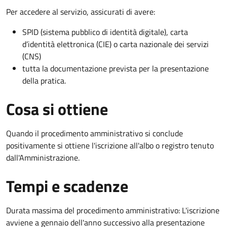
Per accedere al servizio, assicurati di avere:
SPID (sistema pubblico di identità digitale), carta
d’identità elettronica (CIE) o carta nazionale dei servizi
(CNS)
tutta la documentazione prevista per la presentazione
della pratica.
Cosa si ottiene
Quando il procedimento amministrativo si conclude
positivamente si ottiene l'iscrizione all'albo o registro tenuto
dall'Amministrazione.
Tempi e scadenze
Durata massima del procedimento amministrativo: L'iscrizione
avviene a gennaio dell'anno successivo alla presentazione