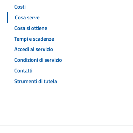
Costi
Cosa serve
Cosa si ottiene
Tempi e scadenze
Accedi al servizio
Condizioni di servizio
Contatti
Strumenti di tutela