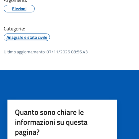
Elezioni
Categorie:
Anagrafe e stato civile
Ultimo aggiornamento:
07/11/2025 08:56.43
Quanto sono chiare le
informazioni su questa
pagina?