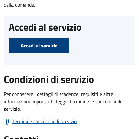
della domanda.
Accedi al servizio
Accedi al servizio
Condizioni di servizio
Per conoscere i dettagli di scadenze, requisiti e altre
informazioni importanti, leggi i termini e le condizioni di
servizio.
Termini e condizioni di servizio