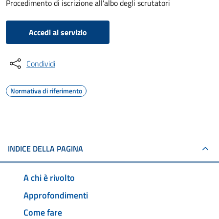
Procedimento di iscrizione all'albo degli scrutatori
Accedi al servizio
Condividi
Normativa di riferimento
INDICE DELLA PAGINA
A chi è rivolto
Approfondimenti
Come fare