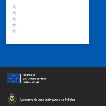
Valutazione
Valuta 5 stelle su 5
Valuta 4 stelle su 5
Valuta 3 stelle su 5
Valuta 2 stelle su 5
Valuta 1 stelle su 5
Comune di San Salvatore di Fitalia