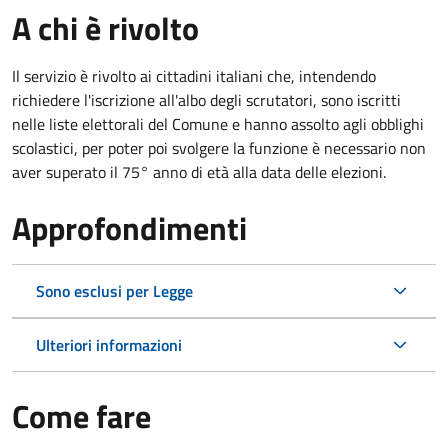
A chi è rivolto
Il servizio è rivolto ai cittadini italiani che, intendendo
richiedere l'iscrizione all'albo degli scrutatori, sono iscritti
nelle liste elettorali del Comune e hanno assolto agli obblighi
scolastici, per poter poi svolgere la funzione è necessario non
aver superato il 75° anno di età alla data delle elezioni.
Approfondimenti
Sono esclusi per Legge
Ulteriori informazioni
Come fare