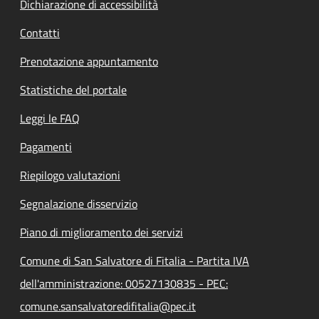
Dichiarazione di accessibilità
Contatti
Prenotazione appuntamento
Statistiche del portale
Leggi le FAQ
Pagamenti
Riepilogo valutazioni
Segnalazione disservizio
Piano di miglioramento dei servizi
Comune di San Salvatore di Fitalia - Partita IVA
dell'amministrazione: 00527130835 - PEC:
comune.sansalvatoredifitalia@pec.it