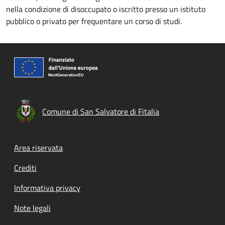
nella condizione di disoccupato o iscritto presso un istituto
pubblico o privato per frequentare un corso di studi.
Comune di San Salvatore di Fitalia
Footer menu
Area riservata
Crediti
Informativa privacy
Note legali