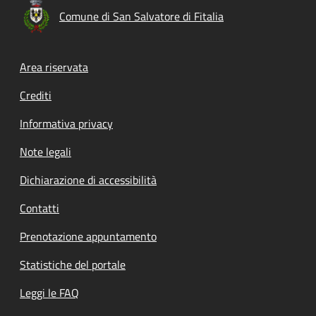
Comune di San Salvatore di Fitalia
Footer menu
Area riservata
Crediti
Informativa privacy
Note legali
Dichiarazione di accessibilità
Contatti
Prenotazione appuntamento
Statistiche del portale
Leggi le FAQ