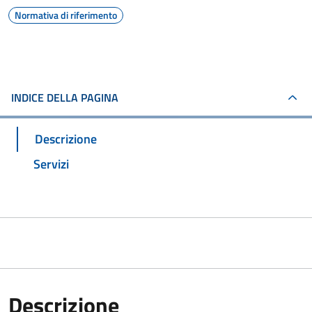
Normativa di riferimento
INDICE DELLA PAGINA
Descrizione
Servizi
Descrizione