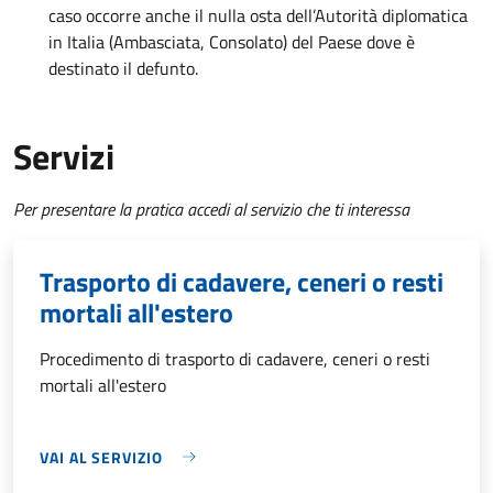
caso occorre anche il nulla osta dell’Autorità diplomatica
in Italia (Ambasciata, Consolato) del Paese dove è
destinato il defunto.
Servizi
Per presentare la pratica accedi al servizio che ti interessa
Trasporto di cadavere, ceneri o resti
mortali all'estero
Procedimento di trasporto di cadavere, ceneri o resti
mortali all'estero
VAI AL SERVIZIO