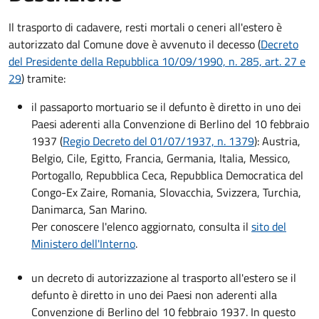
Il trasporto di cadavere, resti mortali o ceneri all'estero è
autorizzato dal Comune dove è avvenuto il decesso (
Decreto
del Presidente della Repubblica 10/09/1990, n. 285, art. 27 e
29
) tramite:
il passaporto mortuario se il defunto è diretto in uno dei
Paesi aderenti alla Convenzione di Berlino del 10 febbraio
1937 (
Regio Decreto del 01/07/1937, n. 1379
): Austria,
Belgio, Cile, Egitto, Francia, Germania, Italia, Messico,
Portogallo, Repubblica Ceca, Repubblica Democratica del
Congo-Ex Zaire, Romania, Slovacchia, Svizzera, Turchia,
Danimarca, San Marino.
Per conoscere l'elenco aggiornato, consulta il
sito del
Ministero dell'Interno
.
un decreto di autorizzazione al trasporto all'estero se il
defunto è diretto in uno dei Paesi non aderenti alla
Convenzione di Berlino del 10 febbraio 1937. In questo