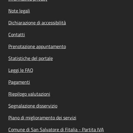
Note legali
Dichiarazione di accessibilità
Contatti
Prenotazione appuntamento
Statistiche del portale
Leggi le FAQ
Pagamenti
Riepilogo valutazioni
Segnalazione disservizio
Piano di miglioramento dei servizi
Comune di San Salvatore di Fitalia - Partita IVA