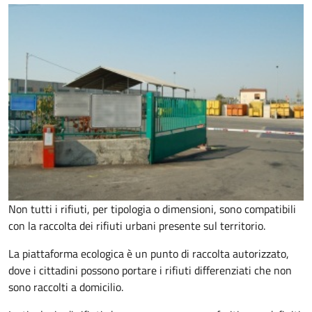
Non tutti i rifiuti, per tipologia o dimensioni, sono compatibili
con la raccolta dei rifiuti urbani presente sul territorio.
La piattaforma ecologica è un punto di raccolta autorizzato,
dove i cittadini possono portare i rifiuti differenziati che non
sono raccolti a domicilio.