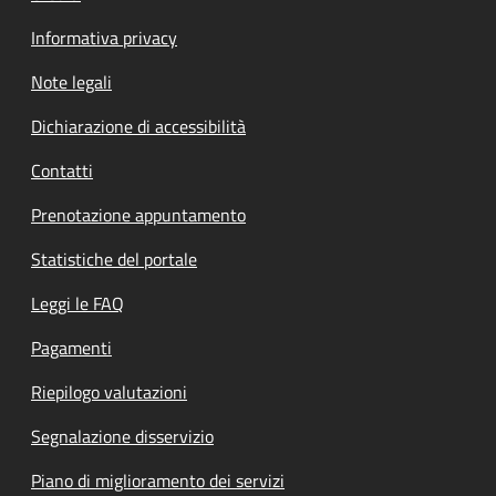
Informativa privacy
Note legali
Dichiarazione di accessibilità
Contatti
Prenotazione appuntamento
Statistiche del portale
Leggi le FAQ
Pagamenti
Riepilogo valutazioni
Segnalazione disservizio
Piano di miglioramento dei servizi