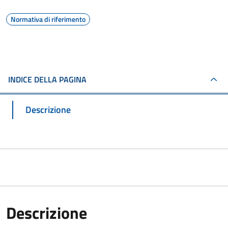
Normativa di riferimento
INDICE DELLA PAGINA
Descrizione
Descrizione