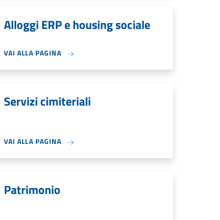
Alloggi ERP e housing sociale
VAI ALLA PAGINA
Servizi cimiteriali
VAI ALLA PAGINA
Patrimonio