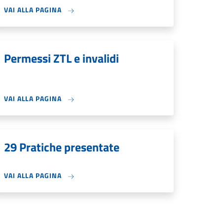
VAI ALLA PAGINA
Permessi ZTL e invalidi
VAI ALLA PAGINA
29 Pratiche presentate
VAI ALLA PAGINA