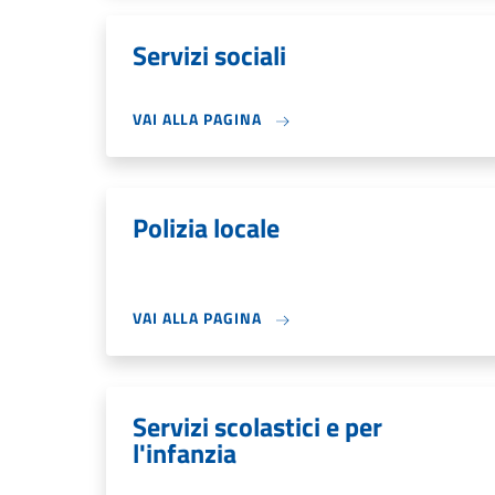
Servizi sociali
VAI ALLA PAGINA
Polizia locale
VAI ALLA PAGINA
Servizi scolastici e per
l'infanzia