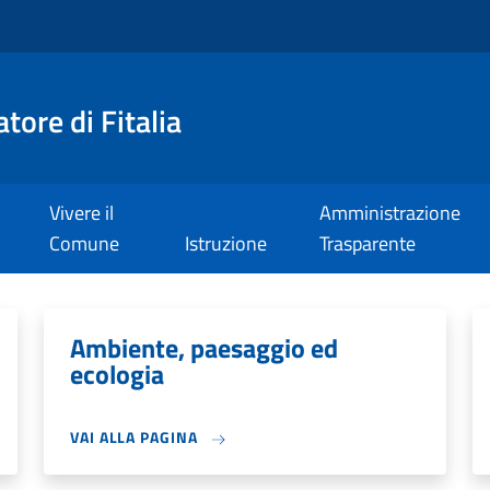
tore di Fitalia
Vivere il
Amministrazione
Comune
Istruzione
Trasparente
Ambiente, paesaggio ed
ecologia
VAI ALLA PAGINA