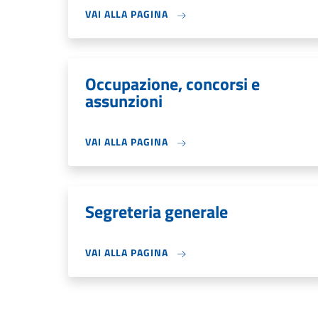
VAI ALLA PAGINA
Occupazione, concorsi e
assunzioni
VAI ALLA PAGINA
Segreteria generale
VAI ALLA PAGINA