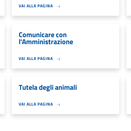
VAI ALLA PAGINA
Comunicare con
l'Amministrazione
VAI ALLA PAGINA
Tutela degli animali
VAI ALLA PAGINA