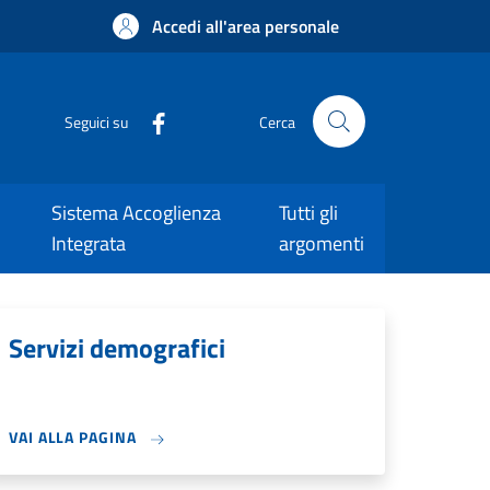
Accedi all'area personale
Seguici su
Cerca
Sistema Accoglienza
Tutti gli
Integrata
argomenti
Servizi demografici
VAI ALLA PAGINA