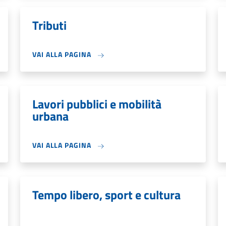
Tributi
VAI ALLA PAGINA
Lavori pubblici e mobilità
urbana
VAI ALLA PAGINA
Tempo libero, sport e cultura